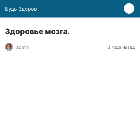
Будь Здоров
Здоровье мозга.
admin
3 года назад