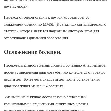
других людей.
Переход от одной стадии к другой коррелирует со
снижением оценки по MMSE (Краткая шкала психического
статуса), которая является надежным инструментом для
отслеживания динамики заболевания.
Осложнение болезни.
Продолжительность жизни людей с болезнью Альцгеймера
после установления диагноза обычно колеблется от трех до
десяти лет. Более четырнадцати лет после установления
диагноза живут менее 3% больных.
Уменьшение выживаемости связано с тяжелыми
когнитивными нарушениями, снижением уровня
физической активности, частыми падениями и