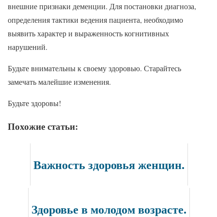
внешние признаки деменции. Для постановки диагноза,
определения тактики ведения пациента, необходимо
выявить характер и выраженность когнитивных
нарушений.
Будьте внимательны к своему здоровью. Старайтесь
замечать малейшие изменения.
Будьте здоровы!
Похожие статьи:
Важность здоровья женщин.
Здоровье в молодом возрасте.