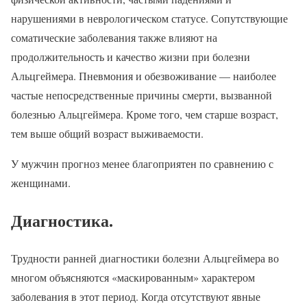
нарушениями в неврологическом статусе. Сопутствующие
соматические заболевания также влияют на
продолжительность и качество жизни при болезни
Альцгеймера. Пневмония и обезвоживание — наиболее
частые непосредственные причины смерти, вызванной
болезнью Альцгеймера. Кроме того, чем старше возраст,
тем выше общий возраст выживаемости.
У мужчин прогноз менее благоприятен по сравнению с
женщинами.
Диагностика.
Трудности ранней диагностики болезни Альцгеймера во
многом объясняются «маскированным» характером
заболевания в этот период. Когда отсутствуют явные