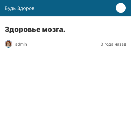
Будь Здоров
Здоровье мозга.
admin
3 года назад