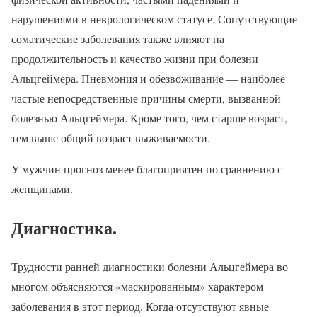
нарушениями в неврологическом статусе. Сопутствующие
соматические заболевания также влияют на
продолжительность и качество жизни при болезни
Альцгеймера. Пневмония и обезвоживание — наиболее
частые непосредственные причины смерти, вызванной
болезнью Альцгеймера. Кроме того, чем старше возраст,
тем выше общий возраст выживаемости.
У мужчин прогноз менее благоприятен по сравнению с
женщинами.
Диагностика.
Трудности ранней диагностики болезни Альцгеймера во
многом объясняются «маскированным» характером
заболевания в этот период. Когда отсутствуют явные