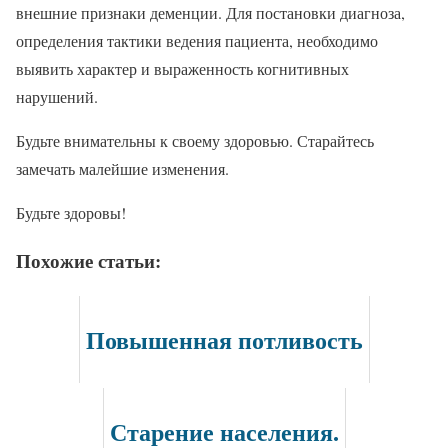
внешние признаки деменции. Для постановки диагноза,
определения тактики ведения пациента, необходимо
выявить характер и выраженность когнитивных
нарушений.
Будьте внимательны к своему здоровью. Старайтесь
замечать малейшие изменения.
Будьте здоровы!
Похожие статьи:
Повышенная потливость
Старение населения.