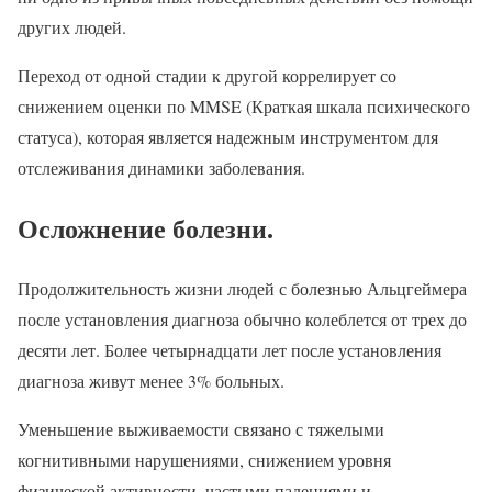
других людей.
Переход от одной стадии к другой коррелирует со
снижением оценки по MMSE (Краткая шкала психического
статуса), которая является надежным инструментом для
отслеживания динамики заболевания.
Осложнение болезни.
Продолжительность жизни людей с болезнью Альцгеймера
после установления диагноза обычно колеблется от трех до
десяти лет. Более четырнадцати лет после установления
диагноза живут менее 3% больных.
Уменьшение выживаемости связано с тяжелыми
когнитивными нарушениями, снижением уровня
физической активности, частыми падениями и