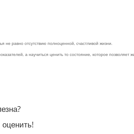
ья не равно отсутствию полноценной, счастливой жизни.
оказателей, а научиться ценить то состояние, которое позволяет ж
лезна?
 оценить!