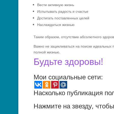
Вести активную жизнь
Испытывать радость и счастье
Достигать поставленных целей
Наслаждаться жизнью
Таким образом, отсутствие абсолютного здоров
Важно не зацикливаться на поиске идеальных п
полной жизнью.
Будьте здоровы!
Мои социальные сети:
Насколько публикация по
Нажмите на звезду, чтобы