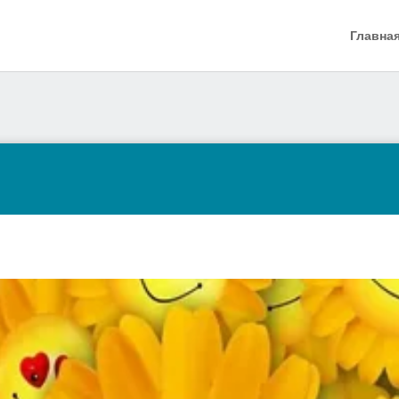
Главна