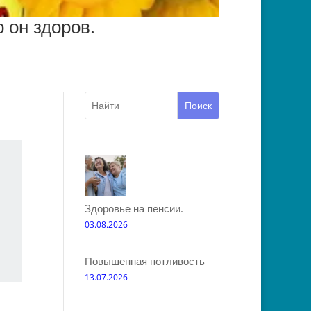
 он здоров.
Поиск
Здоровье на пенсии.
03.08.2026
Повышенная потливость
13.07.2026