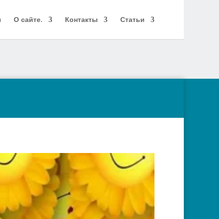
я
О сайте.
Контакты
Статьи