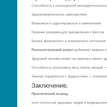
Способность к полноценной жизнедеятельност
Удовлетворительное самочувствие
Возможность адаптироваться к изменениям
Наличие резервов для преодоления стрессов
Баланс физического и психического состояния
Психологический аспект
добавляет важные 
Здоровый человек может не замечать своего здо
Способность испытывать весь спектр эмоций —
Умение справляться с трудностями — показате
Заключение.
Практический вывод
.
хотя полностью здоровых людей в медицинском