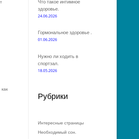
Что такое интимное
т
здоровье.
24.06.2026
Гормональное здоровье .
01.06.2026
Нужно ли ходить в
спортзал.
18.05.2026
 как
Рубрики
Интересные страницы
Необходимый сон.