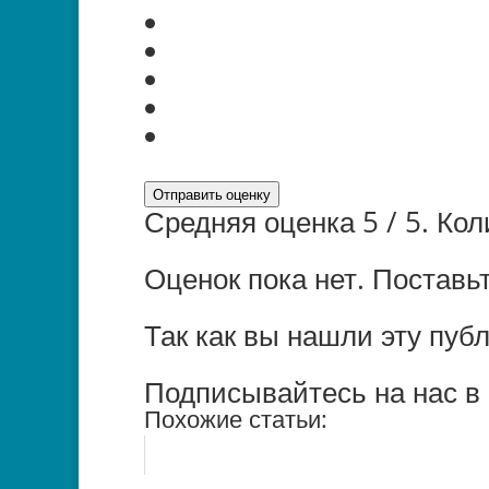
Отправить оценку
Средняя оценка
5
/ 5. Ко
Оценок пока нет. Поставь
Так как вы нашли эту пуб
Подписывайтесь на нас в 
Похожие статьи: