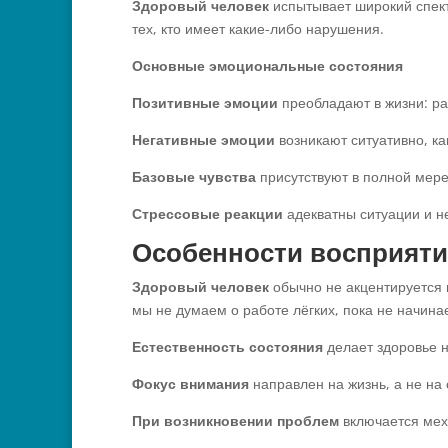
Здоровый человек
испытывает широкий спект
тех, кто имеет какие-либо нарушения.
Основные эмоциональные состояния
Позитивные эмоции
преобладают в жизни: ра
Негативные эмоции
возникают ситуативно, ка
Базовые чувства
присутствуют в полной мере
Стрессовые реакции
адекватны ситуации и не
Особенности восприяти
Здоровый человек
обычно не акцентируется н
мы не думаем о работе лёгких, пока не начина
Естественность состояния
делает здоровье 
Фокус внимания
направлен на жизнь, а не на
При возникновении проблем
включается мех