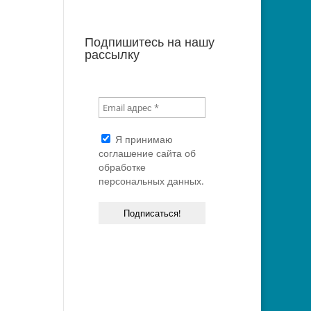
Подпишитесь на нашу
рассылку
Я принимаю
соглашение сайта
об
обработке
персональных данных.