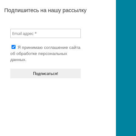
Подпишитесь на нашу рассылку
Я принимаю
соглашение сайта
об обработке персональных
данных.