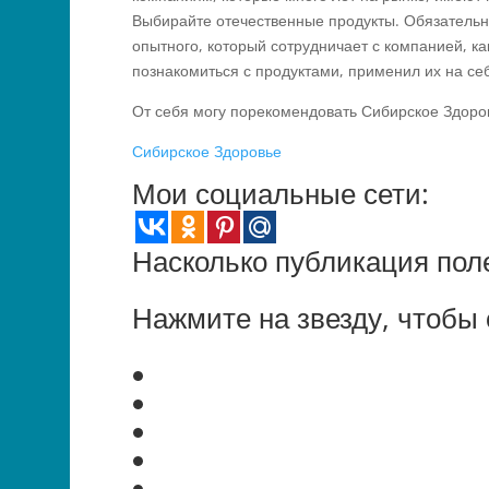
Выбирайте отечественные продукты. Обязательн
опытного, который сотрудничает с компанией, ка
познакомиться с продуктами, применил их на се
От себя могу порекомендовать Сибирское Здоро
Сибирское Здоровье
Мои социальные сети:
Насколько публикация пол
Нажмите на звезду, чтобы 