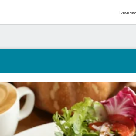
Главна