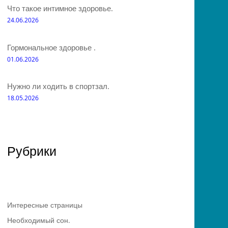
Что такое интимное здоровье.
24.06.2026
Гормональное здоровье .
01.06.2026
Нужно ли ходить в спортзал.
18.05.2026
Рубрики
Интересные страницы
Необходимый сон.