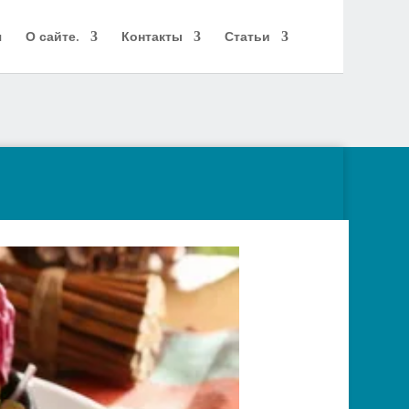
я
О сайте.
Контакты
Статьи