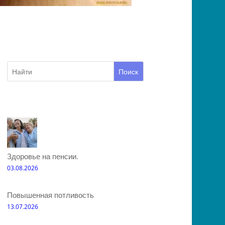
Поиск
Здоровье на пенсии.
03.08.2026
Повышенная потливость
13.07.2026