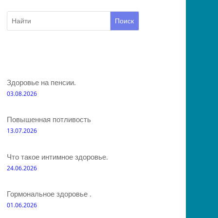
Поиск
Здоровье на пенсии.
03.08.2026
Повышенная потливость
13.07.2026
Что такое интимное здоровье.
24.06.2026
Гормональное здоровье .
01.06.2026