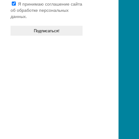
Я принимаю
соглашение сайта
об обработке персональных
данных.