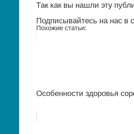
Так как вы нашли эту публ
Подписывайтесь на нас в с
Похожие статьи:
Особенности здоровья сор