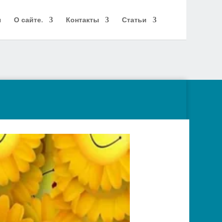
я
О сайте.
Контакты
Статьи