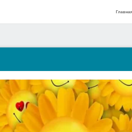
Главна