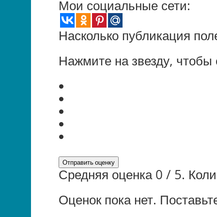
Мои социальные сети:
Насколько публикация пол
Нажмите на звезду, чтобы 
Отправить оценку
Средняя оценка
0
/ 5. Кол
Оценок пока нет. Поставьт