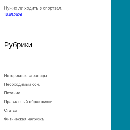
Нужно ли ходить в спортзал.
18.05.2026
Рубрики
Интересные страницы
Необходимый сон.
Питание
Правильный образ жизни
Статьи
Физическая нагрузка