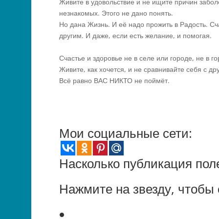
Живите в удовольствие и не ищите причин забол
незнакомых. Этого не дано понять.
Но дана Жизнь. И её надо прожить в Радость. С
другим. И даже, если есть желание, и помогая.
Счастье и здоровье не в селе или городе, не в г
Живите, как хочется, и не сравнивайте себя с др
Всё равно ВАС НИКТО не поймёт.
Мои социальные сети:
Насколько публикация пол
Нажмите на звезду, чтобы 