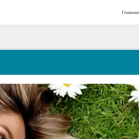
Главна