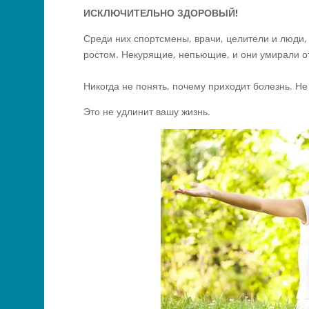
ИСКЛЮЧИТЕЛЬНО ЗДОРОВЫЙ!
Среди них спортсмены, врачи, целители и люди
ростом. Некурящие, непьющие, и они умирали от
Никогда не понять, почему приходит болезнь. Не
Это не удлинит вашу жизнь.