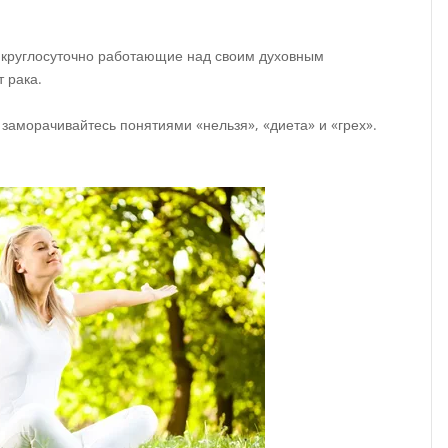
, круглосуточно работающие над своим духовным
 рака.
 заморачивайтесь понятиями «нельзя», «диета» и «грех».