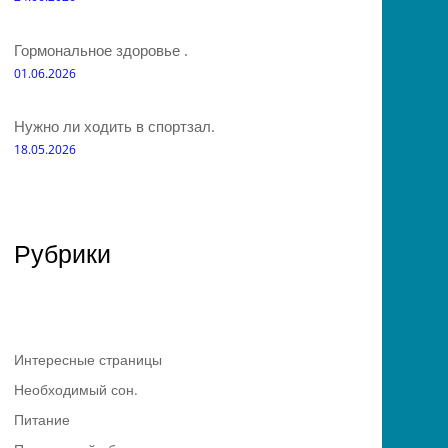
Гормональное здоровье .
01.06.2026
Нужно ли ходить в спортзал.
18.05.2026
Рубрики
Интересные страницы
Необходимый сон.
Питание