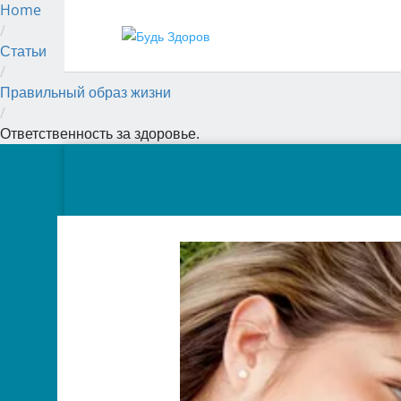
Home
/
Статьи
/
Правильный образ жизни
/
Ответственность за здоровье.