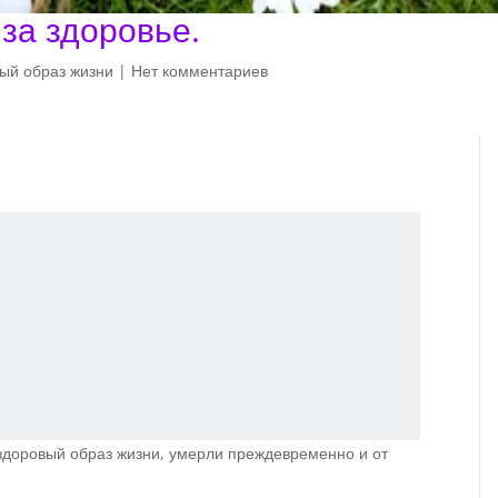
за здоровье.
ый образ жизни
|
Нет комментариев
 здоровый образ жизни, умерли преждевременно и от