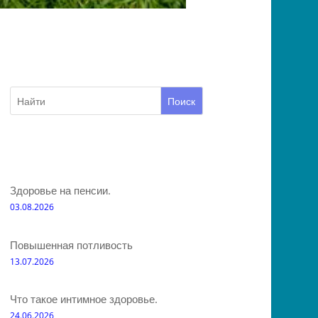
Поиск
Здоровье на пенсии.
03.08.2026
Повышенная потливость
13.07.2026
Что такое интимное здоровье.
24.06.2026