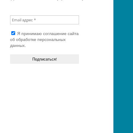
Я принимаю
соглашение сайта
об обработке персональных
данных.