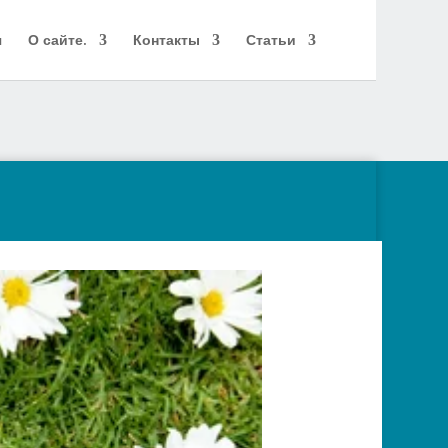
я
О сайте.
Контакты
Статьи