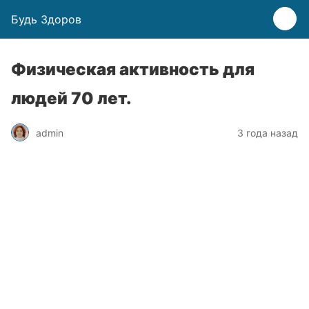
Будь Здоров
Физическая активность для
людей 70 лет.
admin
3 года назад