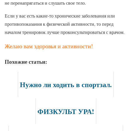
не перенапрягаться и слушать свое тело.
Если у вас есть какие-то хронические заболевания или
противопоказания к физической активности, то перед
началом тренировок лучше проконсультироваться с врачом.
Желаю вам здоровья и активности!
Похожие статьи:
Нужно ли ходить в спортзал.
ФИЗКУЛЬТ УРА!