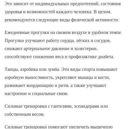
Это зависит от индивидуальных предпочтений, состояния
здоровья и возможностей каждого человека. В целом,
рекомендуются следующие виды физической активности:
Ежедневные прогулки на свежем воздухе в удобном темпе.
Прогулки улучшают работу сердца, лёгких и сосудов,
снижают артериальное давление и холестерин,
способствуют снижению веса и профилактике диабета.
Танцы, аэробика или зумба. Эти виды спорта повышают
аэробную выносливость, укрепляют мышцы и кости,
развивают координацию и ритм, а также улучшают
настроение и социальные связи.
Силовые тренировки с гантелями, эспандерами или
собственным весом.
Силовые тренировки помогают увеличить мышечную