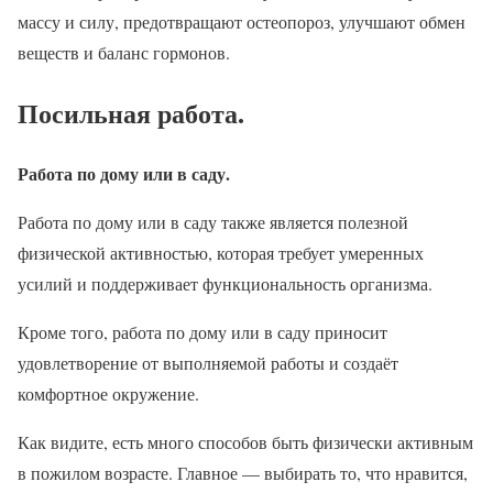
массу и силу, предотвращают остеопороз, улучшают обмен
веществ и баланс гормонов.
Посильная работа.
Работа по дому или в саду.
Работа по дому или в саду также является полезной
физической активностью, которая требует умеренных
усилий и поддерживает функциональность организма.
Кроме того, работа по дому или в саду приносит
удовлетворение от выполняемой работы и создаёт
комфортное окружение.
Как видите, есть много способов быть физически активным
в пожилом возрасте. Главное — выбирать то, что нравится,