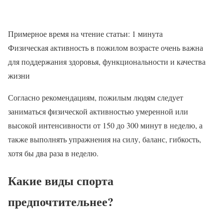
Примерное время на чтение статьи:
1
минута
Физическая активность в пожилом возрасте очень важна
для поддержания здоровья, функциональности и качества
жизни
Согласно рекомендациям, пожилым людям следует
заниматься физической активностью умеренной или
высокой интенсивности от 150 до 300 минут в неделю, а
также выполнять упражнения на силу, баланс, гибкость,
хотя бы два раза в неделю.
Какие виды спорта
предпочтительнее?