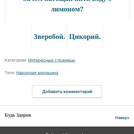
лимоном?
Зверобой.
Цикорий.
Категории:
Интересные страницы
Теги:
Народная медицина
Добавить комментарий
Будь Здоров
Наверх