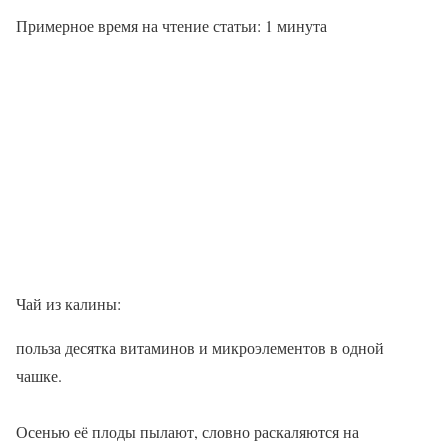
Примерное время на чтение статьи:
1
минута
Чай из калины:
польза десятка витаминов и микроэлементов в одной
чашке.
Осенью её плоды пылают, словно раскаляются на