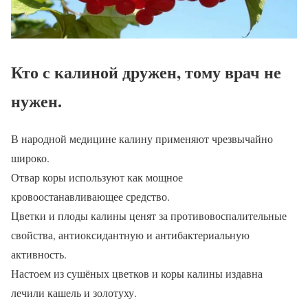
Кто с калиной дружен, тому врач не
нужен.
В народной медицине калину применяют чрезвычайно
широко.
Отвар коры используют как мощное
кровоостанавливающее средство.
Цветки и плоды калины ценят за противовоспалительные
свойства, антиоксидантную и антибактериальную
активность.
Настоем из сушёных цветков и коры калины издавна
лечили кашель и золотуху.