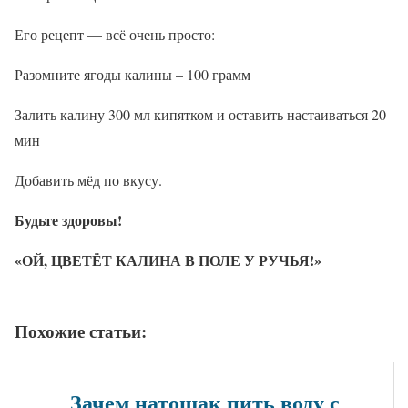
Его рецепт — всё очень просто:
Разомните ягоды калины – 100 грамм
Залить калину 300 мл кипятком и оставить настаиваться 20
мин
Добавить мёд по вкусу.
Будьте здоровы!
«ОЙ, ЦВЕТЁТ КАЛИНА В ПОЛЕ У РУЧЬЯ!»
Похожие статьи:
Зачем натощак пить воду с