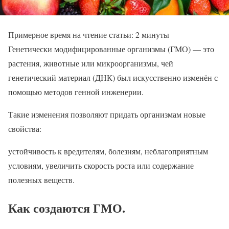
Примерное время на чтение статьи:
2
минуты
Генетически модифицированные организмы (ГМО) — это
растения, животные или микроорганизмы, чей
генетический материал (ДНК) был искусственно изменён с
помощью методов генной инженерии.
Такие изменения позволяют придать организмам новые
свойства:
устойчивость к вредителям, болезням, неблагоприятным
условиям, увеличить скорость роста или содержание
полезных веществ.
Как создаются ГМО
.