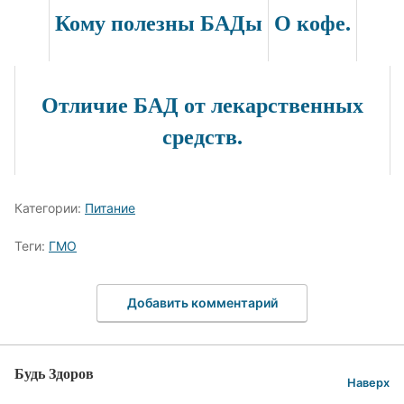
Кому полезны БАДы
О кофе.
Отличие БАД от лекарственных
средств.
Категории:
Питание
Теги:
ГМО
Добавить комментарий
Будь Здоров
Наверх