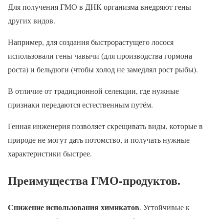
Для получения ГМО в ДНК организма внедряют гены
других видов.
Например, для создания быстрорастущего лосося
использовали гены чавычи (для производства гормона
роста) и бельдюги (чтобы холод не замедлял рост рыбы).
В отличие от традиционной селекции, где нужные
признаки передаются естественным путём.
Генная инженерия позволяет скрещивать виды, которые в
природе не могут дать потомство, и получать нужные
характеристики быстрее.
Преимущества ГМО-продуктов
.
Снижение использования химикатов
. Устойчивые к