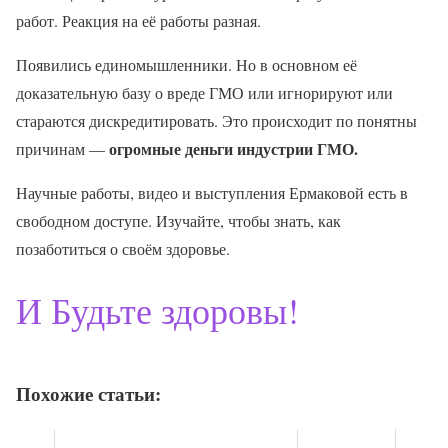
работ. Реакция на её работы разная.
Появились единомышленники. Но в основном её
доказательную базу о вреде ГМО или игнорируют или
стараются дискредитировать. Это происходит по понятны
огромные деньги индустрии ГМО.
причинам —
Научные работы, видео и выступления Ермаковой есть в
свободном доступе. Изучайте, чтобы знать, как
позаботиться о своём здоровье.
И Будьте здоровы!
Похожие статьи: