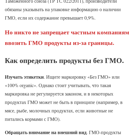
Таможенного союза (ТР ТС 022/2011), производители
обязаны указывать на упаковке информацию о наличии
ГМО, если их содержание превышает 0,9%.
Но никто не запрещает частным компаниям
ввозить ГМО продукты из-за границы.
Как определить продукты без ГМО
.
Изучать этикетки
. Ищите маркировку «Без ГМО» или
«100% organic». Однако стоит учитывать, что такая
маркировка не регулируется законом, и в некоторых
продуктах ГМО может не быть в принципе (например, в
мясе, рыбе, молочных продуктах, если животные не
питались кормами с ГМО).
Обращать внимание на внешний вид
. ГМО-продукты