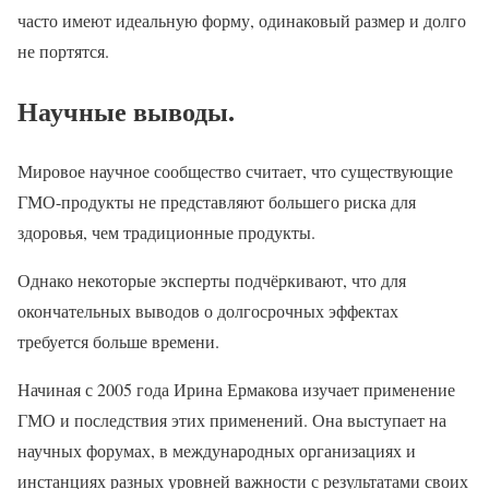
часто имеют идеальную форму, одинаковый размер и долго
не портятся.
Научные выводы
.
Мировое научное сообщество считает, что существующие
ГМО-продукты не представляют большего риска для
здоровья, чем традиционные продукты.
Однако некоторые эксперты подчёркивают, что для
окончательных выводов о долгосрочных эффектах
требуется больше времени.
Начиная с 2005 года Ирина Ермакова изучает применение
ГМО и последствия этих применений. Она выступает на
научных форумах, в международных организациях и
инстанциях разных уровней важности с результатами своих