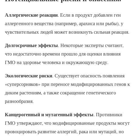
Аллергические реакции
. Если в продукт добавлен ген
аллергенного вещества (например, арахиса или рыбы), у
чувствительных людей может возникнуть сильная реакция.
Долгосрочные эффекты
. Некоторые эксперты считают,
что недостаточно времени прошло для оценки влияния
ГМО на здоровье человека и окружающую среду.
Экологические риски
. Существует опасность появления
«суперсорняков» при переносе модифицированных генов к
диким растениям, а также сокращение генетического
разнообразия.
Канцерогенный и мутагенный эффекты
. Противники
ГМО утверждают, что модифицированные продукты могут
провоцировать развитие аллергий, рака или мутаций, но