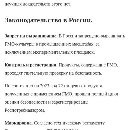
научных доказательств этого нет.
Законодательство в России
.
Запрет на выращивание
. В России запрещено выращивать
ГМО-культуры в промышленных масштабах, за
исключением экспериментальных площадок.
Контроль и регистрация
. Продукты, содержащие ГМО,
проходят тщательную проверку на безопасность.
По состоянию на 2023 год 72 пищевых продукта,
полученных с применением ГМО, прошли полный цикл
оценки безопасности и зарегистрированы
Роспотребнадзором.
Маркировка
. Согласно техническому регламенту