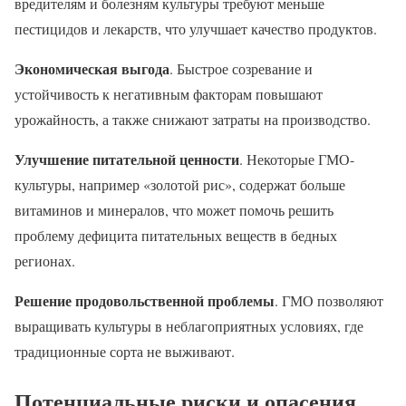
вредителям и болезням культуры требуют меньше
пестицидов и лекарств, что улучшает качество продуктов.
Экономическая выгода
. Быстрое созревание и
устойчивость к негативным факторам повышают
урожайность, а также снижают затраты на производство.
Улучшение питательной ценности
. Некоторые ГМО-
культуры, например «золотой рис», содержат больше
витаминов и минералов, что может помочь решить
проблему дефицита питательных веществ в бедных
регионах.
Решение продовольственной проблемы
. ГМО позволяют
выращивать культуры в неблагоприятных условиях, где
традиционные сорта не выживают.
Потенциальные риски и опасения
.